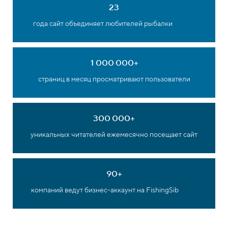
23
года сайт объединяет любителей рыбалки
1 000 000+
страниц в месяц просматривают пользователи
300 000+
уникальных читателей ежемесячно посещает сайт
90+
компаний ведут бизнес-аккаунт на FishingSib