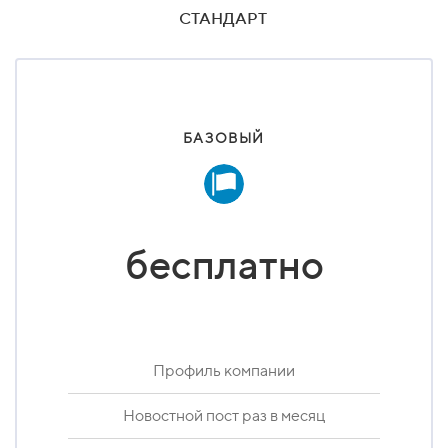
СТАНДАРТ
БАЗОВЫЙ
бесплатно
Профиль компании
Новостной пост раз в месяц