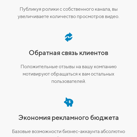
Публикуя ролики с собственного канала, вы
увеличиваете количество просмотров видео.
Обратная связь клиентов
Положительные отзывы на вашу компанию
мотивируют обращаться к вам остальных
пользователей.
Экономия рекламного бюджета
Базовые возможности бизнес-аккаунта абсолютно