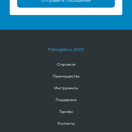
Отправить сообщение
FishingSib.ru, 2023
О проекте
Преимущества
Инструменты
Поддержка
Тарифы
Контакты