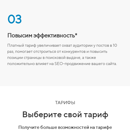
03
Повысим эффективность*
Платный тариф увеличивает охват аудитории у постов в 10
раз, помогает отстроиться от конкурентов и повысить
позиции страницы в поисковой выдаче, а также
положительно влияет на SEO-продвижение вашего сайта.
ТАРИФЫ
Выберите свой тариф
Получите больше возможностей на тарифе