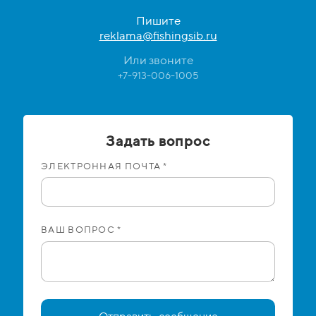
Пишите
reklama@fishingsib.ru
Или звоните
+7-913-006-1005
Задать вопрос
ЭЛЕКТРОННАЯ ПОЧТА *
ВАШ ВОПРОС *