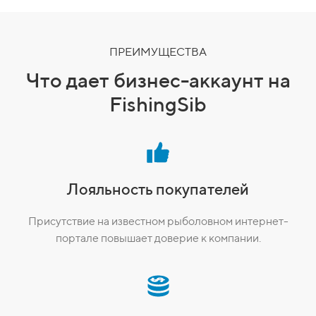
ПРЕИМУЩЕСТВА
Что дает бизнес-аккаунт на
FishingSib
Лояльность покупателей
Присутствие на известном рыболовном интернет-
портале повышает доверие к компании.