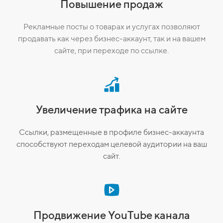
Повышение продаж
Рекламные посты о товарах и услугах позволяют
продавать как через бизнес-аккаунт, так и на вашем
сайте, при переходе по ссылке.
Увеличение трафика на сайте
Ссылки, размещенные в профиле бизнес-аккаунта
способствуют переходам целевой аудитории на ваш
сайт.
Продвижение YouTube канала