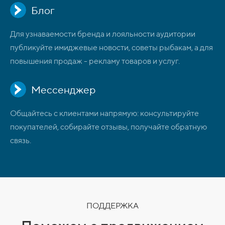
Блог
Для узнаваемости бренда и лояльности аудитории
публикуйте имиджевые новости, советы рыбакам, а для
повышения продаж - рекламу товаров и услуг.
Мессенджер
Общайтесь с клиентами напрямую: консультируйте
покупателей, собирайте отзывы, получайте обратную
связь.
ПОДДЕРЖКА