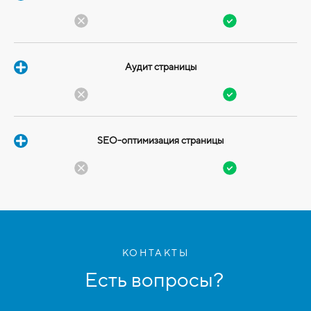
Аудит страницы
SEO-оптимизация страницы
КОНТАКТЫ
Есть вопросы?