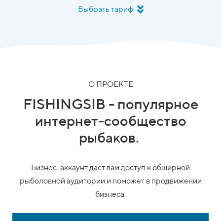
Выбрать тариф
О ПРОЕКТЕ
FISHINGSIB - популярное
интернет-сообщество
рыбаков.
Бизнес-аккаунт даст вам доступ к обширной
рыболовной аудитории и поможет в продвижении
бизнеса.