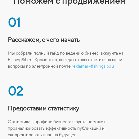
Поможем с продвижением
01
Расскажем, с чего начать
Мы собрали полный гайд по ведению бизнес-аккаунта на
FishingSib.ru. Кроме того, всегда готовы ответить на ваши
вопросы по электронной почте
reklama@fishingsib.ru
02
Предоставим статистику
Статистика в профиле бизнес-аккаунта поможет
проанализировать эффективность публикаций и
скорректировать план на будущее.