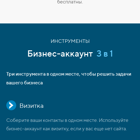
бесплатны.
ИНСТРУМЕНТЫ
Бизнес-аккаунт
3 в 1
Три инструмента в одном месте, чтобы решить задачи
вашего бизнеса
Визитка
Соберите ваши контакты в одном месте. Используйте
бизнес-аккаунт как визитку, если у вас еще нет сайта.