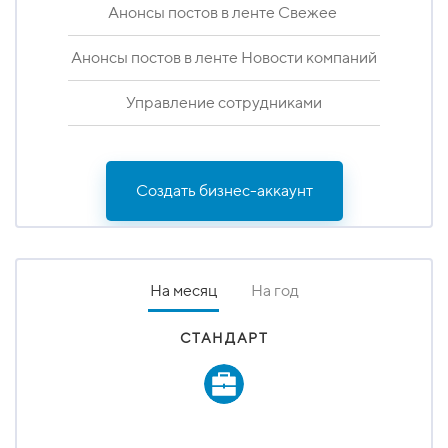
Анонсы постов в ленте Свежее
Анонсы постов в ленте Новости компаний
Управление сотрудниками
Создать бизнес-аккаунт
На месяц
На год
СТАНДАРТ НА ГОД
СТАНДАРТ