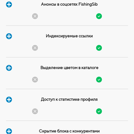
Анонсы в соцсетях FishingSib
Индексируемые ссылки
Выделение цветом в каталоге
Доступ к статистике профиля
Скрытие блока с конкурентами