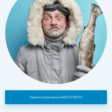
Зарегистрироваться БЕСПЛАТНО