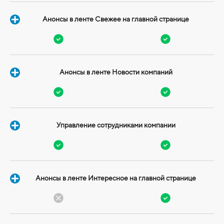
Анонсы в ленте Свежее на главной странице
Анонсы в ленте Новости компаний
Управление сотрудниками компании
Анонсы в ленте Интересное на главной странице