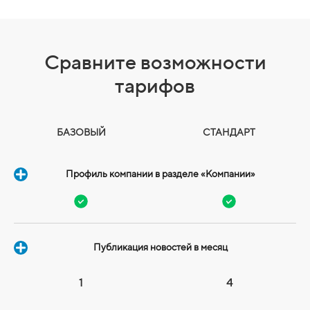
Сравните возможности
тарифов
БАЗОВЫЙ
СТАНДАРТ
Профиль компании в разделе «Компании»
Публикация новостей в месяц
1
4