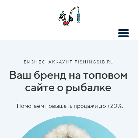
БИЗНЕС-АККАУНТ FISHINGSIB.RU
Ваш бренд на топовом
сайте о рыбалке
Помогаем повышать продажи до +20%.